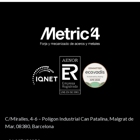
C/Miralles, 4-6 – Polígon Industrial Can Patalina, Malgrat de
Mar, 08380, Barcelona