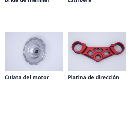
Culata del motor
Platina de dirección