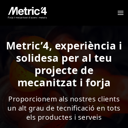
Metric’4, experiència i
solidesa per al teu
projecte de
mecanitzat i forja
Proporcionem als nostres clients
un alt grau de tecnificació en tots
els productes i serveis