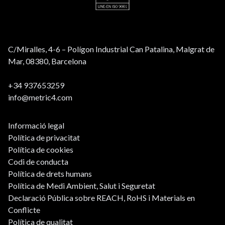
C/Miralles, 4-6 – Polígon Industrial Can Patalina, Malgrat de
Mar, 08380, Barcelona
+34 937653259
info@metric4.com
Informació legal
Política de privacitat
Política de cookies
Codi de conducta
Política de drets humans
Política de Medi Ambient, Salut i Seguretat
Declaració Pública sobre REACH, RoHS i Materials en
Conflicte
Política de qualitat