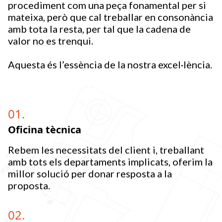
procediment com una peça fonamental per si
mateixa, però que cal treballar en consonància
amb tota la resta, per tal que la cadena de
valor no es trenqui.
Aquesta és l’essència de la nostra excel·lència.
01.
Oficina tècnica
Rebem les necessitats del client i, treballant
amb tots els departaments implicats, oferim la
millor solució per donar resposta a la
proposta.
02.