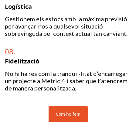
Logística
Gestionem els estocs amb la màxima previsió
per avançar-nos a qualsevol situació
sobrevinguda pel context actual tan canviant.
08.
Fidelització
No hi ha res com la tranquil·litat d’encarregar
un projecte a Metric’4 i saber que t’atendrem
de manera personalitzada.
Com ho fem