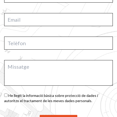
He llegit la informació bàsica sobre protecció de dades i
autoritzo el tractament de les meves dades personals.