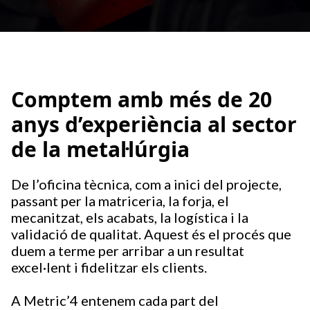
Comptem amb més de 20
anys d’experiència al sector
de la metal·lúrgia
De l’oficina tècnica, com a inici del projecte,
passant per la matriceria, la forja, el
mecanitzat, els acabats, la logística i la
validació de qualitat. Aquest és el procés que
duem a terme per arribar a un resultat
excel·lent i fidelitzar els clients.
A Metric’4 entenem cada part del