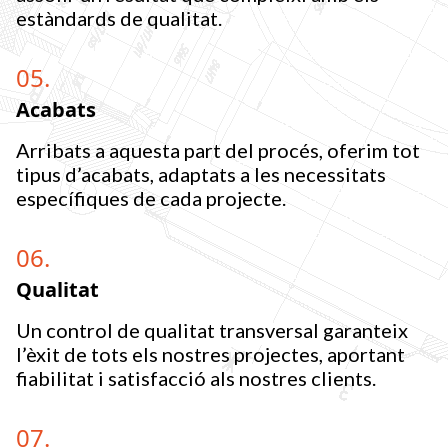
estàndards de qualitat.
05.
Acabats
Arribats a aquesta part del procés, oferim tot
tipus d’acabats, adaptats a les necessitats
específiques de cada projecte.
06.
Qualitat
Un control de qualitat transversal garanteix
l’èxit de tots els nostres projectes, aportant
fiabilitat i satisfacció als nostres clients.
07.