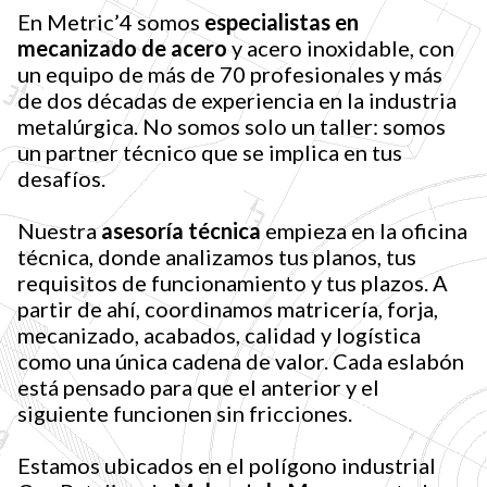
En Metric’4 somos
especialistas en
mecanizado de acero
y acero inoxidable, con
un equipo de más de 70 profesionales y más
de dos décadas de experiencia en la industria
metalúrgica. No somos solo un taller: somos
un partner técnico que se implica en tus
desafíos.
Nuestra
asesoría técnica
empieza en la oficina
técnica, donde analizamos tus planos, tus
requisitos de funcionamiento y tus plazos. A
partir de ahí, coordinamos matricería, forja,
mecanizado, acabados, calidad y logística
como una única cadena de valor. Cada eslabón
está pensado para que el anterior y el
siguiente funcionen sin fricciones.
Estamos ubicados en el polígono industrial