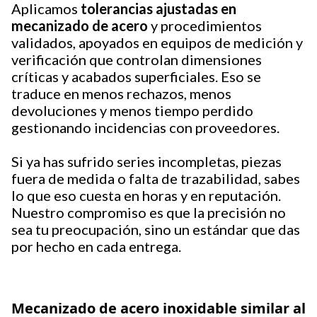
Aplicamos
tolerancias ajustadas en
mecanizado de acero
y procedimientos
validados, apoyados en equipos de medición y
verificación que controlan dimensiones
críticas y acabados superficiales. Eso se
traduce en menos rechazos, menos
devoluciones y menos tiempo perdido
gestionando incidencias con proveedores.
Si ya has sufrido series incompletas, piezas
fuera de medida o falta de trazabilidad, sabes
lo que eso cuesta en horas y en reputación.
Nuestro compromiso es que la precisión no
sea tu preocupación, sino un estándar que das
por hecho en cada entrega.
Mecanizado de acero inoxidable similar al