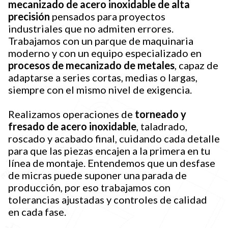
mecanizado de acero inoxidable de alta
precisión
pensados para proyectos
industriales que no admiten errores.
Trabajamos con un parque de maquinaria
moderno y con un equipo especializado en
procesos de mecanizado de metales
, capaz de
adaptarse a series cortas, medias o largas,
siempre con el mismo nivel de exigencia.
Realizamos operaciones de
torneado y
fresado de acero inoxidable
, taladrado,
roscado y acabado final, cuidando cada detalle
para que las piezas encajen a la primera en tu
línea de montaje. Entendemos que un desfase
de micras puede suponer una parada de
producción, por eso trabajamos con
tolerancias ajustadas y controles de calidad
en cada fase.