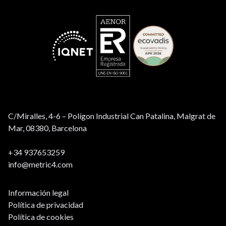
C/Miralles, 4-6 – Polígon Industrial Can Patalina, Malgrat de
Mar, 08380, Barcelona
+34 937653259
info@metric4.com
Información legal
Política de privacidad
Política de cookies