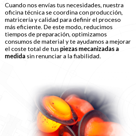
Cuando nos envías tus necesidades, nuestra
oficina técnica se coordina con producción,
matricería y calidad para definir el proceso
más eficiente. De este modo, reducimos
tiempos de preparación, optimizamos
consumos de material y te ayudamos a mejorar
el coste total de tus
piezas mecanizadas a
medida
sin renunciar a la fiabilidad.