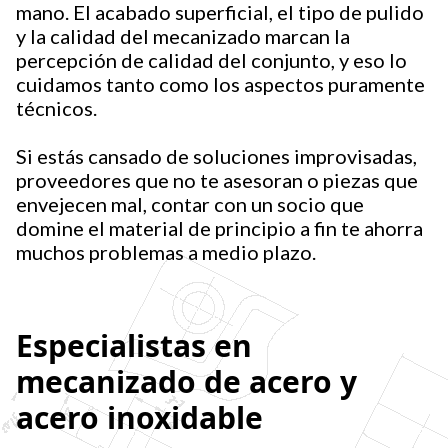
mano. El acabado superficial, el tipo de pulido
y la calidad del mecanizado marcan la
percepción de calidad del conjunto, y eso lo
cuidamos tanto como los aspectos puramente
técnicos.
Si estás cansado de soluciones improvisadas,
proveedores que no te asesoran o piezas que
envejecen mal, contar con un socio que
domine el material de principio a fin te ahorra
muchos problemas a medio plazo.
Especialistas en
mecanizado de acero y
acero inoxidable