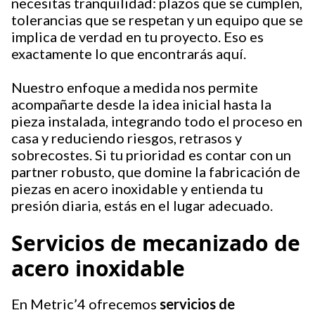
necesitas tranquilidad: plazos que se cumplen,
tolerancias que se respetan y un equipo que se
implica de verdad en tu proyecto. Eso es
exactamente lo que encontrarás aquí.
Nuestro enfoque a medida nos permite
acompañarte desde la idea inicial hasta la
pieza instalada, integrando todo el proceso en
casa y reduciendo riesgos, retrasos y
sobrecostes. Si tu prioridad es contar con un
partner robusto, que domine la fabricación de
piezas en acero inoxidable y entienda tu
presión diaria, estás en el lugar adecuado.
Servicios de mecanizado de
acero inoxidable
En Metric’4 ofrecemos
servicios de