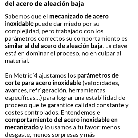
del acero de aleación baja
Sabemos que el
mecanizado de acero
inoxidable
puede dar miedo por su
complejidad, pero trabajado con los
parámetros correctos su comportamiento es
similar al del acero de aleación baja
. La clave
está en dominar el proceso, no en culpar al
material.
En Metric’4 ajustamos los
parámetros de
corte para acero inoxidable
(velocidades,
avances, refrigeración, herramientas
específicas…) para lograr una estabilidad de
proceso que te garantice calidad constante y
costes controlados. Entendemos el
comportamiento del acero inoxidable en
mecanizado
y lo usamos a tu favor: menos
desgaste, menos sorpresas y más