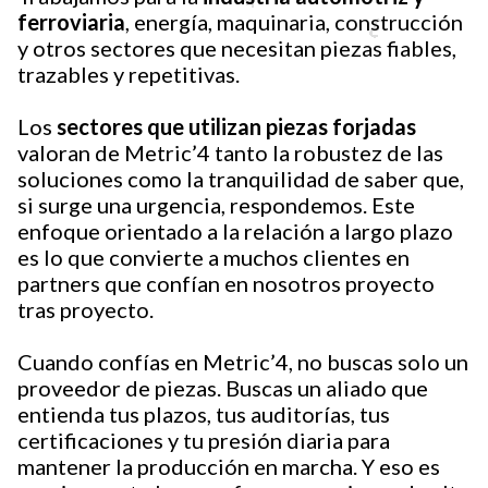
ferroviaria
, energía, maquinaria, construcción
y otros sectores que necesitan piezas fiables,
trazables y repetitivas.
Los
sectores que utilizan piezas forjadas
valoran de Metric’4 tanto la robustez de las
soluciones como la tranquilidad de saber que,
si surge una urgencia, respondemos. Este
enfoque orientado a la relación a largo plazo
es lo que convierte a muchos clientes en
partners que confían en nosotros proyecto
tras proyecto.
Cuando confías en Metric’4, no buscas solo un
proveedor de piezas. Buscas un aliado que
entienda tus plazos, tus auditorías, tus
certificaciones y tu presión diaria para
mantener la producción en marcha. Y eso es