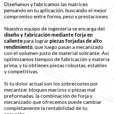
Diseñamos y fabricamos las matrices
pensando en tu aplicación, buscando el mejor
compromiso entre forma, peso y prestaciones.
Nuestro equipo de ingeniería se encarga del
diseño y fabricación mediante forja en
caliente
para lograr
piezas forjadas de alto
rendimiento
, que luego pasan a mecanizado
con el volumen justo de material sobrante. Así
optimizamos tiempos de fabricación y materia
prima, y tú obtienes piezas robustas, estables
y competitivas.
Si tu dolor actual son los sobrecostes por
mecanizar bloques macizos o piezas mal
preformadas, la combinación de forja y
mecanizado que ofrecemos puede cambiar
completamente la rentabilidad de tu
proyecto.