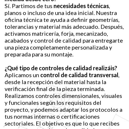
Sí. Partimos de tus
necesidades técnicas
,
planos o incluso de una idea inicial. Nuestra
oficina técnica te ayuda a definir geometrías,
tolerancias y material más adecuado. Después,
activamos matricería, forja, mecanizado,
acabados y control de calidad para entregarte
una pieza completamente personalizada y
preparada para su montaje.
¿Qué tipo de controles de calidad realizáis?
Aplicamos un
control de calidad transversal
,
desde la recepción del material hasta la
verificación final de la pieza terminada.
Realizamos controles dimensionales, visuales
y funcionales según los requisitos del
proyecto, y podemos adaptar los protocolos a
tus normas internas o certificaciones
sectoriales. El objetivo es que lo que recibes