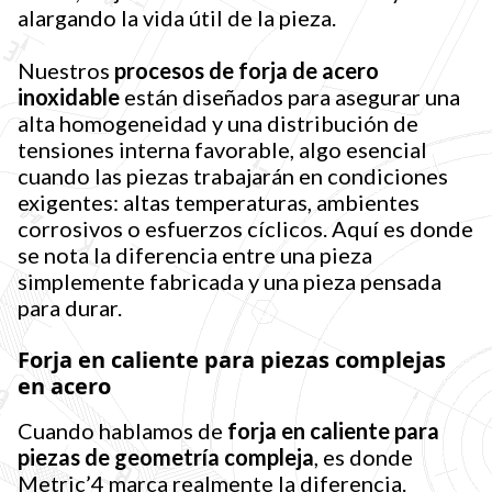
alargando la vida útil de la pieza.
Nuestros
procesos de forja de acero
inoxidable
están diseñados para asegurar una
alta homogeneidad y una distribución de
tensiones interna favorable, algo esencial
cuando las piezas trabajarán en condiciones
exigentes: altas temperaturas, ambientes
corrosivos o esfuerzos cíclicos. Aquí es donde
se nota la diferencia entre una pieza
simplemente fabricada y una pieza pensada
para durar.
Forja en caliente para piezas complejas
en acero
Cuando hablamos de
forja en caliente para
piezas de geometría compleja
, es donde
Metric’4 marca realmente la diferencia.