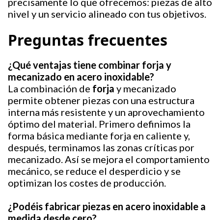
precisamente lo que ofrecemos: piezas de alto
nivel y un servicio alineado con tus objetivos.
Preguntas frecuentes
¿Qué ventajas tiene combinar forja y
mecanizado en acero inoxidable?
La combinación de
forja
y mecanizado
permite obtener piezas con una estructura
interna más resistente y un aprovechamiento
óptimo del material. Primero definimos la
forma básica mediante forja en caliente y,
después, terminamos las zonas críticas por
mecanizado. Así se mejora el comportamiento
mecánico, se reduce el desperdicio y se
optimizan los costes de producción.
¿Podéis fabricar piezas en acero inoxidable a
medida desde cero?