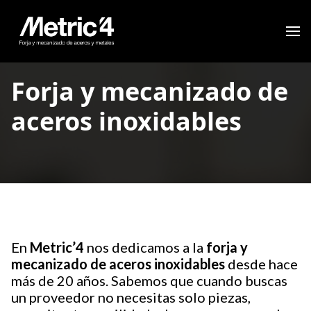
Forja y mecanizado de
aceros inoxidables
En
Metric’4
nos dedicamos a la
forja y
mecanizado de aceros inoxidables
desde hace
más de 20 años. Sabemos que cuando buscas
un proveedor no necesitas solo piezas,