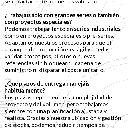
sea exactamente lo que has validado.
¿Trabajáis solo con grandes series o también
con proyectos especiales?
Podemos trabajar tanto en
series industriales
como en proyectos especiales o pre-series.
Adaptamos nuestros procesos para que el
arranque de producción sea ágil y puedas
validar prototipos, pilotos o nuevas
referencias sin bloquear tu cadena de
suministro ni disparar el coste unitario.
¿Qué plazos de entrega manejáis
habitualmente?
Los plazos dependen de la complejidad del
proyecto y del volumen, pero trabajamos
siempre con una planificación ajustada y
realista. Gracias a nuestra ubicación y gestión
de stocks, podemos reducir tiempos de