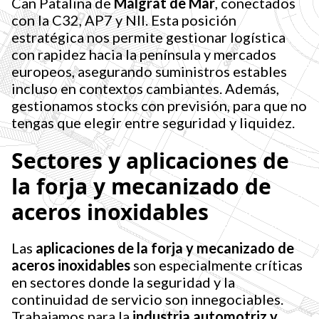
Can Patalina de
Malgrat de Mar
, conectados
con la C32, AP7 y NII. Esta posición
estratégica nos permite gestionar logística
con rapidez hacia la península y mercados
europeos, asegurando suministros estables
incluso en contextos cambiantes. Además,
gestionamos stocks con previsión, para que no
tengas que elegir entre seguridad y liquidez.
Sectores y aplicaciones de
la forja y mecanizado de
aceros inoxidables
Las
aplicaciones de la forja y mecanizado de
aceros inoxidables
son especialmente críticas
en sectores donde la seguridad y la
continuidad de servicio son innegociables.
Trabajamos para la
industria automotriz y