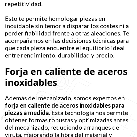
repetitividad.
Esto te permite homologar piezas en
inoxidable sin temor a disparar los costes ni a
perder fiabilidad frente a otras aleaciones. Te
acompañamos en las decisiones técnicas para
que cada pieza encuentre el equilibrio ideal
entre rendimiento, durabilidad y precio.
Forja en caliente de aceros
inoxidables
Además del mecanizado, somos expertos en
forja en caliente de aceros inoxidables para
piezas a medida
. Esta tecnología nos permite
obtener formas robustas y optimizadas antes
del mecanizado, reduciendo arranques de
viruta, mejorando la fibra del material y