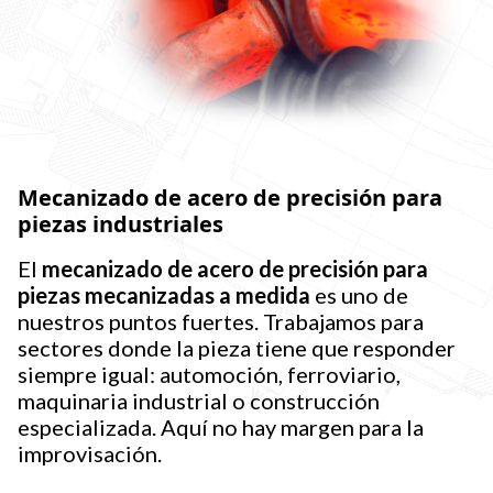
Mecanizado de acero de precisión para
piezas industriales
El
mecanizado de acero de precisión para
piezas mecanizadas a medida
es uno de
nuestros puntos fuertes. Trabajamos para
sectores donde la pieza tiene que responder
siempre igual: automoción, ferroviario,
maquinaria industrial o construcción
especializada. Aquí no hay margen para la
improvisación.