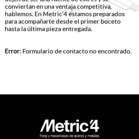
conviertan en una ventaja competitiva,
hablemos. En Metric’4 estamos preparados
para acompañarte desde el primer boceto
hasta la última pieza entregada.
Error:
Formulario de contacto no encontrado.