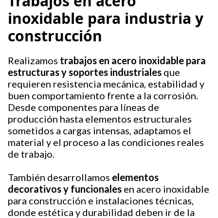
Trabajos en acero
inoxidable para industria y
construcción
Realizamos
trabajos en acero inoxidable para
estructuras y soportes industriales
que
requieren resistencia mecánica, estabilidad y
buen comportamiento frente a la corrosión.
Desde componentes para líneas de
producción hasta elementos estructurales
sometidos a cargas intensas, adaptamos el
material y el proceso a las condiciones reales
de trabajo.
También desarrollamos
elementos
decorativos y funcionales
en acero inoxidable
para construcción e instalaciones técnicas,
donde estética y durabilidad deben ir de la