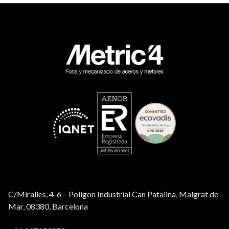
C/Miralles, 4-6 – Polígon Industrial Can Patalina, Malgrat de
Mar, 08380, Barcelona