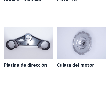
Platina de dirección
Culata del motor