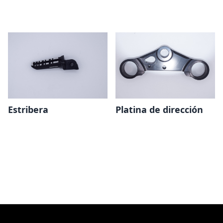
Estribera
Platina de dirección