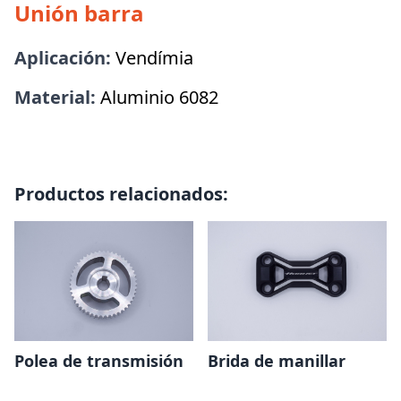
Unión barra
Aplicación:
Vendímia
Material:
Aluminio 6082
Productos relacionados:
Polea de transmisión
Brida de manillar